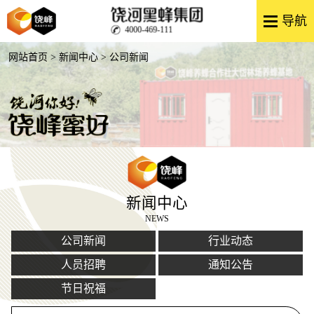
4000-469-111
网站首页
>
新闻中心
> 公司新闻
新闻中心
NEWS
公司新闻
行业动态
人员招聘
通知公告
节日祝福