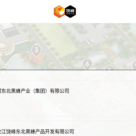
河东北黑蜂产业（集团）有限公司
龙江饶峰东北黑蜂产品开发有限公司