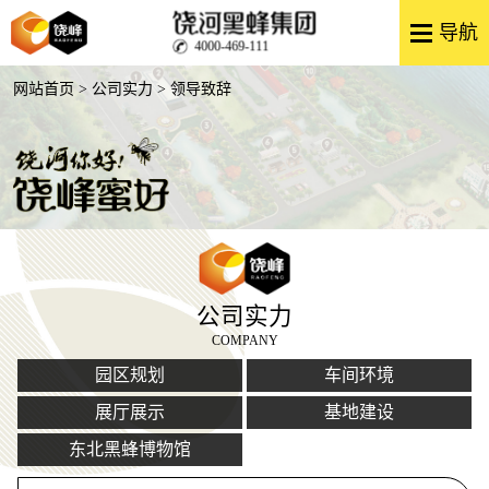
4000-469-111
网站首页
>
公司实力
> 领导致辞
公司实力
COMPANY
园区规划
车间环境
展厅展示
基地建设
东北黑蜂博物馆